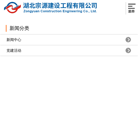
新闻分类
新闻中心
党建活动